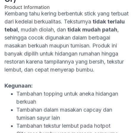
Product Information
Kembang tahu kering berbentuk stick yang terbuat
dari kedelai berkualitas. Teksturnya
tidak
terlalu
tebal
, mudah diolah, dan
tidak
mudah
patah
,
sehingga cocok digunakan dalam berbagai
masakan berkuah maupun tumisan. Produk ini
banyak dipilih untuk hidangan rumahan hingga
restoran karena tampilannya yang bersih, tekstur
lembut, dan cepat menyerap bumbu.
Kegunaan:
Tambahan topping untuk aneka hidangan
berkuah
Tambahan dalam masakan capcay dan
tumisan sayur lain
Tambahan tekstur lembut pada hotpot