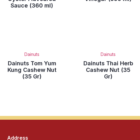
Sauce (360 ml)
Dainuts
Dainuts
Dainuts Tom Yum
Dainuts Thai Herb
Kung Cashew Nut
Cashew Nut (35
(35 Gr)
Gr)
Address