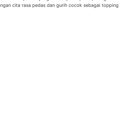
Dengan cita rasa pedas dan gurih cocok sebagai topping