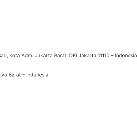
Sari, kota Adm. Jakarta Barat, DKI Jakarta 11110 – Indonesi
ya Barat – Indonesia