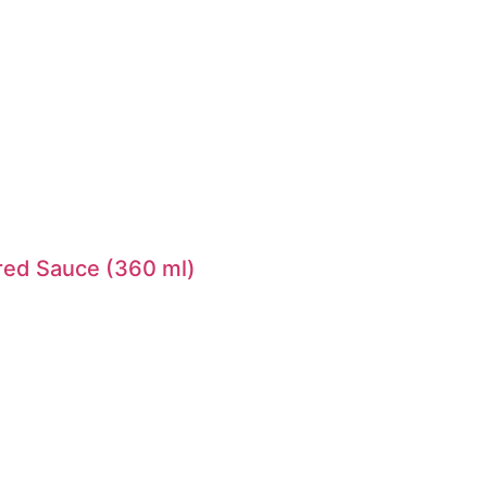
red Sauce (360 ml)