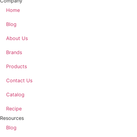
Company
Home
Blog
About Us
Brands
Products
Contact Us
Catalog
Recipe
Resources
Blog