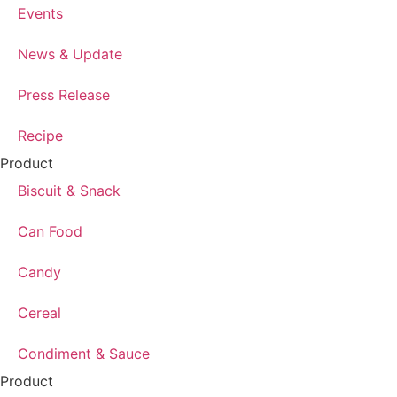
Events
News & Update
Press Release
Recipe
Product
Biscuit & Snack
Can Food
Candy
Cereal
Condiment & Sauce
Product