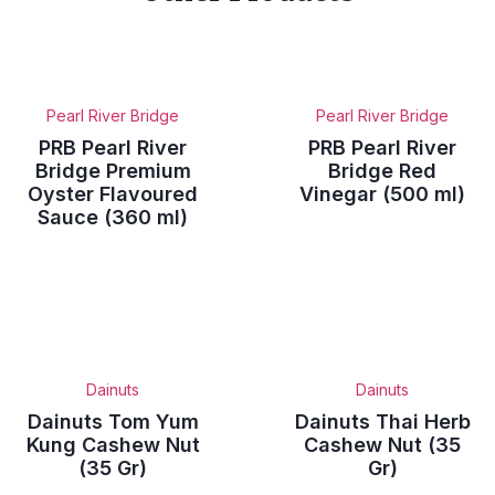
Pearl River Bridge
Pearl River Bridge
PRB Pearl River
PRB Pearl River
Bridge Premium
Bridge Red
Oyster Flavoured
Vinegar (500 ml)
Sauce (360 ml)
Dainuts
Dainuts
Dainuts Tom Yum
Dainuts Thai Herb
Kung Cashew Nut
Cashew Nut (35
(35 Gr)
Gr)