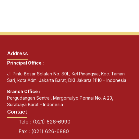
Address
Principal Office :
Jl. Pintu Besar Selatan No. 80L, Kel Pinangsia, Kec. Taman
Sari, kota Adm. Jakarta Barat, DKI Jakarta 11110 – Indonesia
Branch Office :
Pergudangan Sentral, Margomulyo Permai No. A 23,
Surabaya Barat – Indonesia
Contact
Telp : (021) 626-6990
Fax : (021) 626-6880