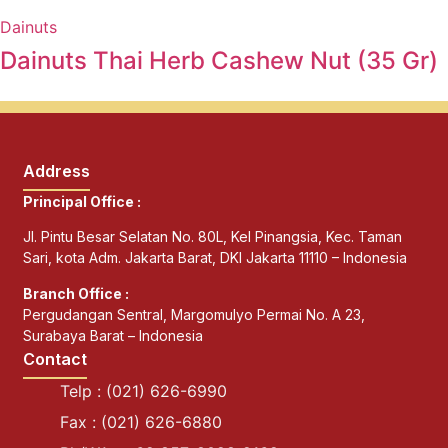
Dainuts
Dainuts Thai Herb Cashew Nut (35 Gr)
Address
Principal Office :
Jl. Pintu Besar Selatan No. 80L, Kel Pinangsia, Kec. Taman
Sari, kota Adm. Jakarta Barat, DKI Jakarta 11110 – Indonesia
Branch Office :
Pergudangan Sentral, Margomulyo Permai No. A 23,
Surabaya Barat – Indonesia
Contact
Telp : (021) 626-6990
Fax : (021) 626-6880