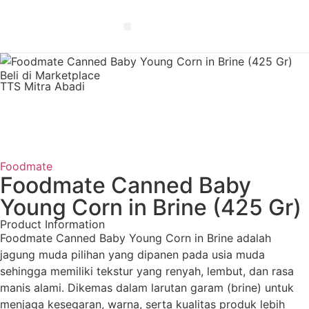
EN
Beli di Marketplace
TTS Mitra Abadi
Foodmate
Foodmate Canned Baby
Young Corn in Brine (425 Gr)
Product Information
Foodmate Canned Baby Young Corn in Brine adalah
jagung muda pilihan yang dipanen pada usia muda
sehingga memiliki tekstur yang renyah, lembut, dan rasa
manis alami. Dikemas dalam larutan garam (brine) untuk
menjaga kesegaran, warna, serta kualitas produk lebih