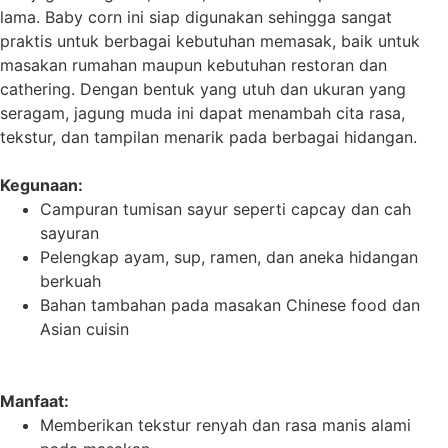
lama. Baby corn ini siap digunakan sehingga sangat
praktis untuk berbagai kebutuhan memasak, baik untuk
masakan rumahan maupun kebutuhan restoran dan
cathering. Dengan bentuk yang utuh dan ukuran yang
seragam, jagung muda ini dapat menambah cita rasa,
tekstur, dan tampilan menarik pada berbagai hidangan.
Kegunaan
:
Campuran tumisan sayur seperti capcay dan cah
sayuran
Pelengkap ayam, sup, ramen, dan aneka hidangan
berkuah
Bahan tambahan pada masakan Chinese food dan
Asian cuisin
Manfaat:
Memberikan tekstur renyah dan rasa manis alami