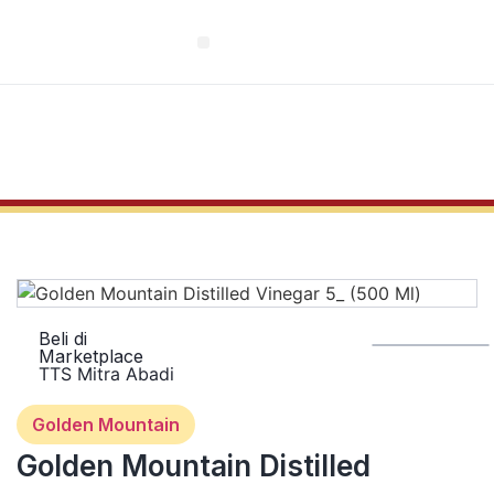
EN
Beli di
Marketplace
TTS Mitra Abadi
Golden Mountain
Golden Mountain Distilled