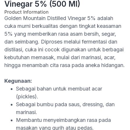
Vinegar 5% (500 Ml)
Product Information
Golden Mountain Distilled Vinegar 5% adalah
cuka murni berkualitas dengan tingkat keasaman
5% yang memberikan rasa asam bersih, segar,
dan seimbang. Diproses melalui fermentasi dan
distilasi, cuka ini cocok digunakan untuk berbagai
kebutuhan memasak, mulai dari marinasi, acar,
hingga menambah cita rasa pada aneka hidangan.
Kegunaan
:
Sebagai bahan untuk membuat acar
(pickles).
Sebagai bumbu pada saus, dressing, dan
marinasi.
Membantu menyeimbangkan rasa pada
masakan yang gurih atau pedas.