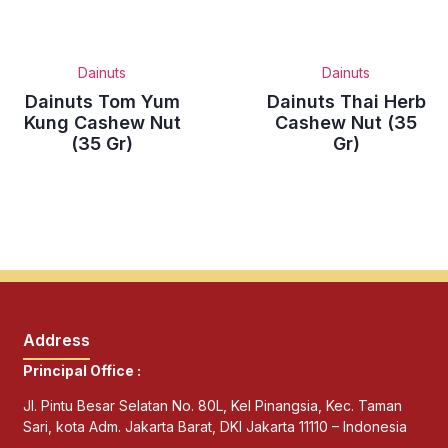
Dainuts
Dainuts
Dainuts Tom Yum
Dainuts Thai Herb
Kung Cashew Nut
Cashew Nut (35
(35 Gr)
Gr)
Address
Principal Office :
Jl. Pintu Besar Selatan No. 80L, Kel Pinangsia, Kec. Taman
Sari, kota Adm. Jakarta Barat, DKI Jakarta 11110 – Indonesia