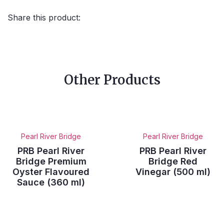
Share this product:
Other Products
Pearl River Bridge
Pearl River Bridge
PRB Pearl River
PRB Pearl River
Bridge Premium
Bridge Red
Oyster Flavoured
Vinegar (500 ml)
Sauce (360 ml)