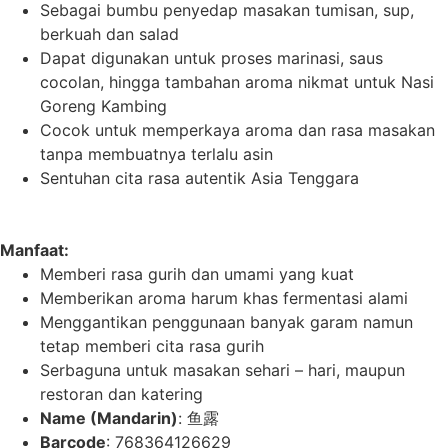
Sebagai bumbu penyedap masakan tumisan, sup,
berkuah dan salad
Dapat digunakan untuk proses marinasi, saus
cocolan, hingga tambahan aroma nikmat untuk Nasi
Goreng Kambing
Cocok untuk memperkaya aroma dan rasa masakan
tanpa membuatnya terlalu asin
Sentuhan cita rasa autentik Asia Tenggara
Manfaat:
Memberi rasa gurih dan umami yang kuat
Memberikan aroma harum khas fermentasi alami
Menggantikan penggunaan banyak garam namun
tetap memberi cita rasa gurih
Serbaguna untuk masakan sehari – hari, maupun
restoran dan katering
Name (Mandarin)
: 鱼露
Barcode
: 768364126629