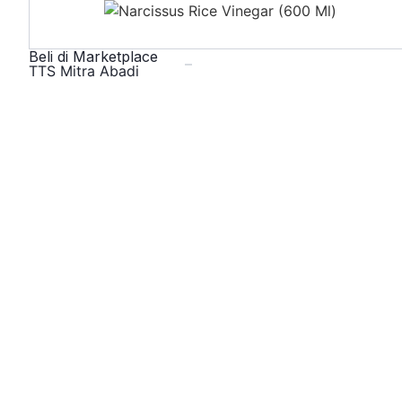
Beli di Marketplace
TTS Mitra Abadi