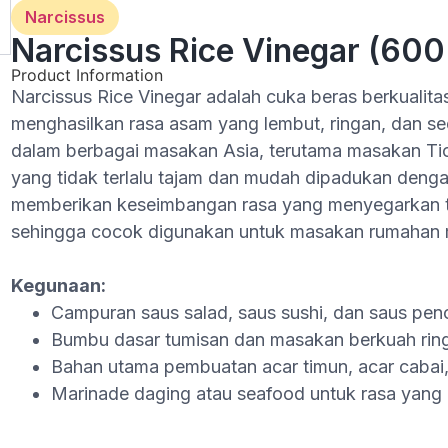
Narcissus
Narcissus Rice Vinegar (600
Product Information
Narcissus Rice Vinegar adalah cuka beras berkualitas
menghasilkan rasa asam yang lembut, ringan, dan se
dalam berbagai masakan Asia, terutama masakan Tio
yang tidak terlalu tajam dan mudah dipadukan denga
memberikan keseimbangan rasa yang menyegarkan t
sehingga cocok digunakan untuk masakan rumahan 
Kegunaan:
Campuran saus salad, saus sushi, dan saus pen
Bumbu dasar tumisan dan masakan berkuah rin
Bahan utama pembuatan acar timun, acar cabai
Marinade daging atau seafood untuk rasa yang 