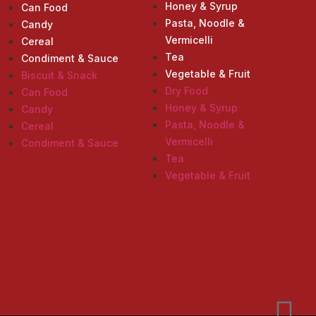
Honey & Syrup
Can Food
Pasta, Noodle &
Candy
Vermicelli
Cereal
Tea
Condiment & Sauce
Vegetable & Fruit
Biscuit & Snack
Dry Food
Can Food
Honey & Syrup
Candy
Pasta, Noodle &
Cereal
Vermicelli
Condiment & Sauce
Tea
Vegetable & Fruit