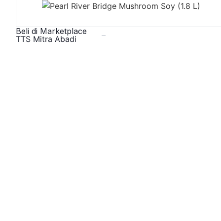
Beli di Marketplace
TTS Mitra Abadi