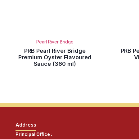
Pearl River Bridge
PRB Pearl River Bridge
PRB Pe
Premium Oyster Flavoured
V
Sauce (360 ml)
Address
Principal Office :