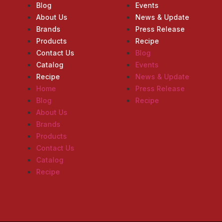
Blog
Events
About Us
News & Update
Brands
Press Release
Products
Recipe
Contact Us
Blog
Catalog
Events
Recipe
News & Update
Home
Press Release
Blog
Recipe
About Us
Brands
Products
Contact Us
Catalog
Recipe