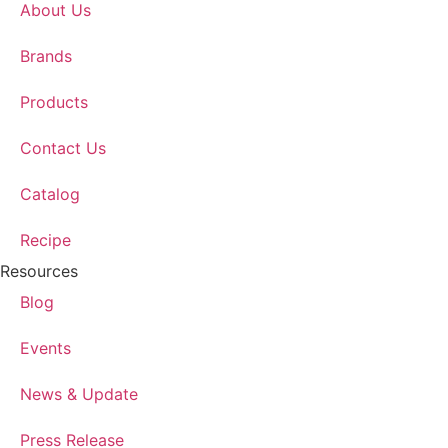
About Us
Brands
Products
Contact Us
Catalog
Recipe
Resources
Blog
Events
News & Update
Press Release