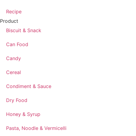
Recipe
Product
Biscuit & Snack
Can Food
Candy
Cereal
Condiment & Sauce
Dry Food
Honey & Syrup
Pasta, Noodle & Vermicelli