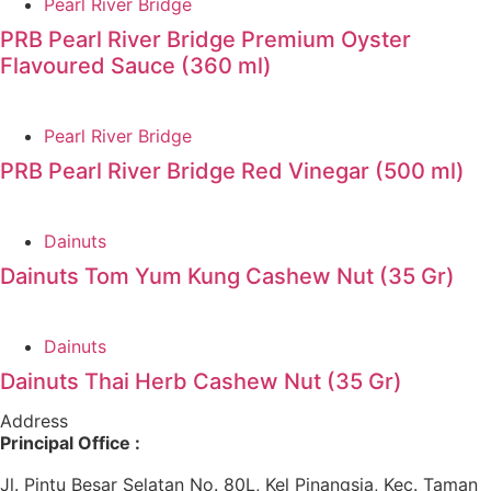
Pearl River Bridge
PRB Pearl River Bridge Premium Oyster
Flavoured Sauce (360 ml)
Pearl River Bridge
PRB Pearl River Bridge Red Vinegar (500 ml)
Dainuts
Dainuts Tom Yum Kung Cashew Nut (35 Gr)
Dainuts
Dainuts Thai Herb Cashew Nut (35 Gr)
Address
Principal Office :
Jl. Pintu Besar Selatan No. 80L, Kel Pinangsia, Kec. Taman