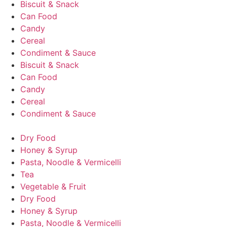
Biscuit & Snack
Can Food
Candy
Cereal
Condiment & Sauce
Biscuit & Snack
Can Food
Candy
Cereal
Condiment & Sauce
Dry Food
Honey & Syrup
Pasta, Noodle & Vermicelli
Tea
Vegetable & Fruit
Dry Food
Honey & Syrup
Pasta, Noodle & Vermicelli