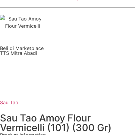
Beli di Marketplace
TTS Mitra Abadi
Sau Tao
Sau Tao Amoy Flour
Vermicelli (101) (300 Gr)