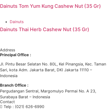
Dainuts Tom Yum Kung Cashew Nut (35 Gr)
Dainuts
Dainuts Thai Herb Cashew Nut (35 Gr)
Address
Principal Office :
Jl. Pintu Besar Selatan No. 80L, Kel Pinangsia, Kec. Taman
Sari, kota Adm. Jakarta Barat, DKI Jakarta 11110 –
Indonesia
Branch Office :
Pergudangan Sentral, Margomulyo Permai No. A 23,
Surabaya Barat – Indonesia
Contact
Telp : (021) 626-6990