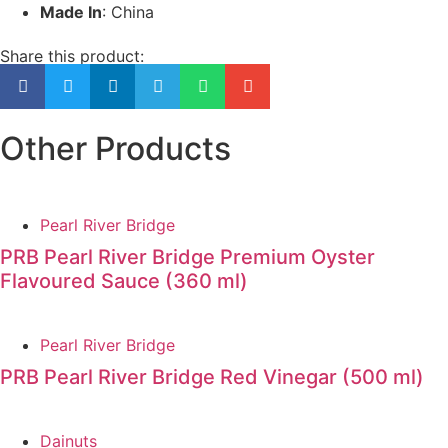
Made In
: China
Share this product:
Other Products
Pearl River Bridge
PRB Pearl River Bridge Premium Oyster
Flavoured Sauce (360 ml)
Pearl River Bridge
PRB Pearl River Bridge Red Vinegar (500 ml)
Dainuts