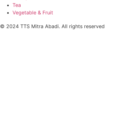
Tea
Vegetable & Fruit
© 2024 TTS Mitra Abadi. All rights reserved