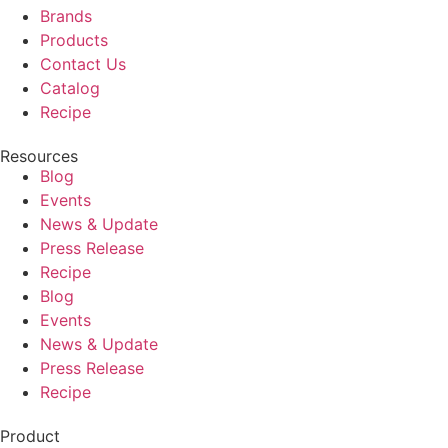
Brands
Products
Contact Us
Catalog
Recipe
Resources
Blog
Events
News & Update
Press Release
Recipe
Blog
Events
News & Update
Press Release
Recipe
Product