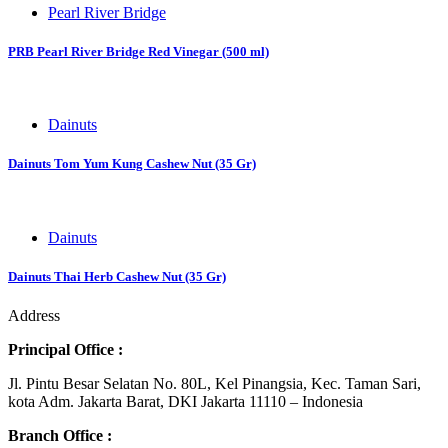
Pearl River Bridge
PRB Pearl River Bridge Red Vinegar (500 ml)
Dainuts
Dainuts Tom Yum Kung Cashew Nut (35 Gr)
Dainuts
Dainuts Thai Herb Cashew Nut (35 Gr)
Address
Principal Office :
Jl. Pintu Besar Selatan No. 80L, Kel Pinangsia, Kec. Taman Sari,
kota Adm. Jakarta Barat, DKI Jakarta 11110 – Indonesia
Branch Office :