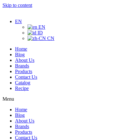
Skip to content
EN
EN
ID
CN
Home
Blog
About Us
Brands
Products
Contact Us
Catalog
Recipe
Menu
Home
Blog
About Us
Brands
Products
Contact Us