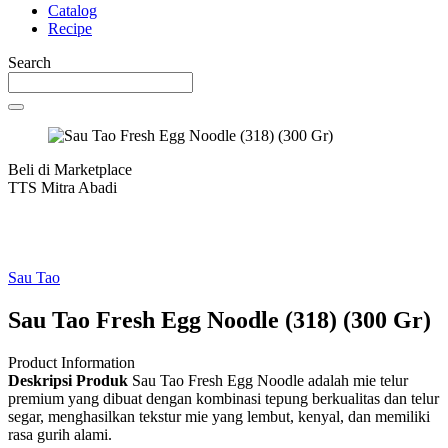
Catalog
Recipe
Search
Beli di Marketplace
TTS Mitra Abadi
Sau Tao
Sau Tao Fresh Egg Noodle (318) (300 Gr)
Product Information
Deskripsi
Produk
Sau Tao Fresh Egg Noodle adalah mie telur
premium yang dibuat dengan kombinasi tepung berkualitas dan telur
segar, menghasilkan tekstur mie yang lembut, kenyal, dan memiliki
rasa gurih alami.