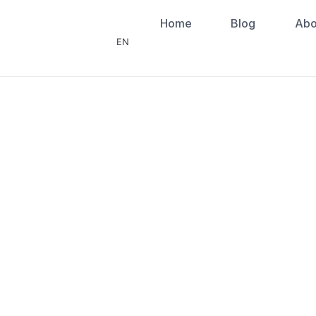
Home
Blog
Abo
EN