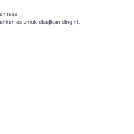
an rasa.
ahkan es untuk disajikan dingin).