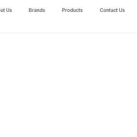
ut Us
Brands
Products
Contact Us