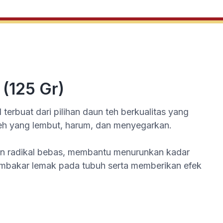
(125 Gr)
terbuat dari pilihan daun teh berkualitas yang
eh yang lembut, harum, dan menyegarkan.
an radikal bebas, membantu menurunkan kadar
embakar lemak pada tubuh serta memberikan efek