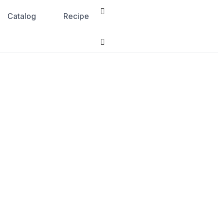
Catalog
Recipe