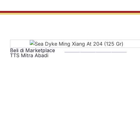
Beli di Marketplace
TTS Mitra Abadi