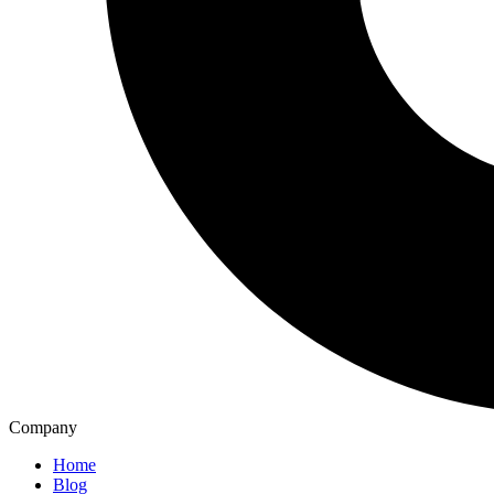
Company
Home
Blog