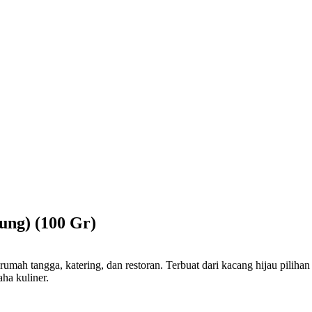
ung) (100 Gr)
rumah tangga, katering, dan restoran. Terbuat dari kacang hijau pilihan
ha kuliner.