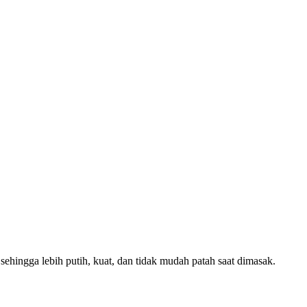
 sehingga lebih putih, kuat, dan tidak mudah patah saat dimasak.