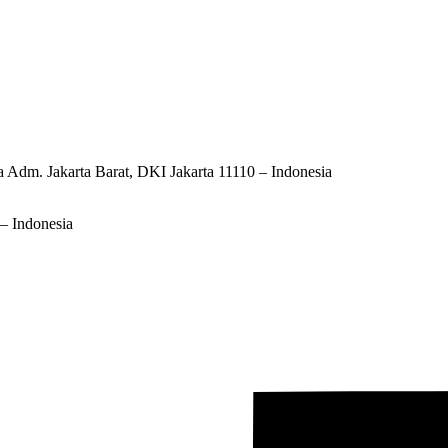
ta Adm. Jakarta Barat, DKI Jakarta 11110 – Indonesia
– Indonesia