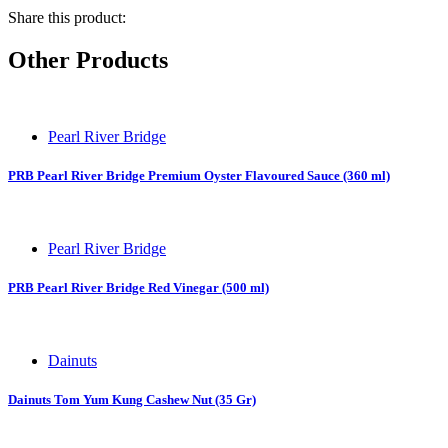
Share this product:
Other Products
Pearl River Bridge
PRB Pearl River Bridge Premium Oyster Flavoured Sauce (360 ml)
Pearl River Bridge
PRB Pearl River Bridge Red Vinegar (500 ml)
Dainuts
Dainuts Tom Yum Kung Cashew Nut (35 Gr)