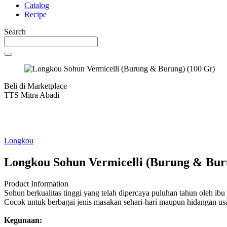
Catalog
Recipe
Search
Beli di Marketplace
TTS Mitra Abadi
Longkou
Longkou Sohun Vermicelli (Burung & Bur
Product Information
Sohun berkualitas tinggi yang telah dipercaya puluhan tahun oleh ibu 
Cocok untuk berbagai jenis masakan sehari-hari maupun hidangan usa
Kegunaan
: