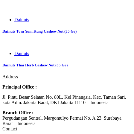
Dainuts
Dainuts Tom Yum Kung Cashew Nut (35 Gr)
Dainuts
Dainuts Thai Herb Cashew Nut (35 Gr)
Address
Principal Office :
Jl. Pintu Besar Selatan No. 80L, Kel Pinangsia, Kec. Taman Sari,
kota Adm. Jakarta Barat, DKI Jakarta 11110 – Indonesia
Branch Office :
Pergudangan Sentral, Margomulyo Permai No. A 23, Surabaya
Barat – Indonesia
Contact