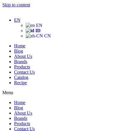
Skip to content
EN
EN
ID
CN
Home
Blog
About Us
Brands
Products
Contact Us
Catalog
Recipe
Menu
Home
Blog
About Us
Brands
Products
Contact Us