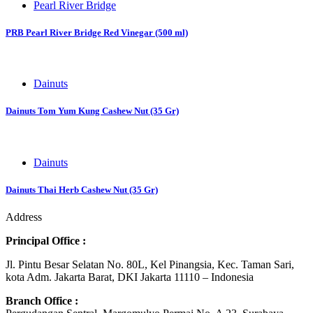
Pearl River Bridge
PRB Pearl River Bridge Red Vinegar (500 ml)
Dainuts
Dainuts Tom Yum Kung Cashew Nut (35 Gr)
Dainuts
Dainuts Thai Herb Cashew Nut (35 Gr)
Address
Principal Office :
Jl. Pintu Besar Selatan No. 80L, Kel Pinangsia, Kec. Taman Sari,
kota Adm. Jakarta Barat, DKI Jakarta 11110 – Indonesia
Branch Office :