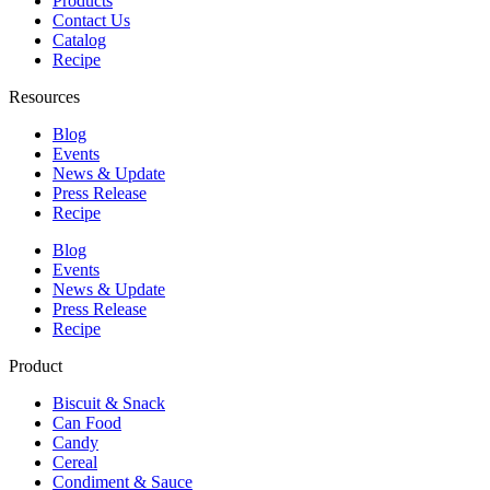
Products
Contact Us
Catalog
Recipe
Resources
Blog
Events
News & Update
Press Release
Recipe
Blog
Events
News & Update
Press Release
Recipe
Product
Biscuit & Snack
Can Food
Candy
Cereal
Condiment & Sauce