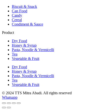
Biscuit & Snack
Can Food
Candy
Cereal
Condiment & Sauce
Product
Dry Food
Honey & Syrup
Pasta, Noodle & Vermicelli
Tea
Vegetable & Fruit
Dry Food
Honey & Syrup
Pasta, Noodle & Vermicelli
Tea
Vegetable & Fruit
© 2024 TTS Mitra Abadi. All rights reserved
Whatsapp