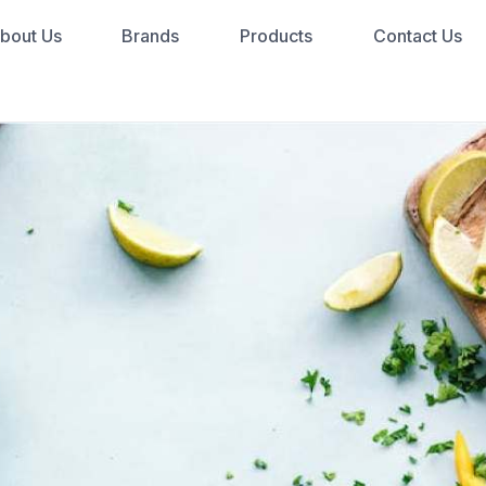
bout Us
Brands
Products
Contact Us