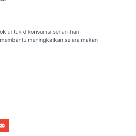
ok untuk dikonsumsi sehari-hari
 membantu meningkatkan selera makan