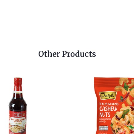
Other Products