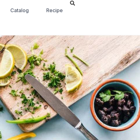
Catalog
Recipe