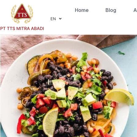
Home
Blog
A
EN