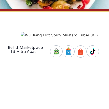
Beli di Marketplace
TTS Mitra Abadi