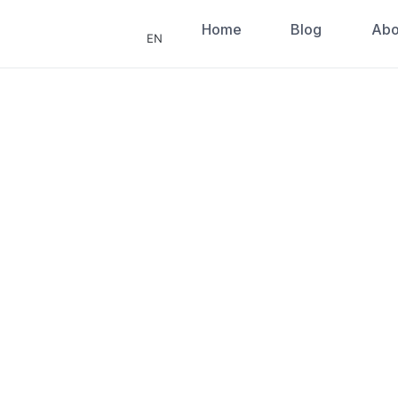
Home
Blog
Abo
EN