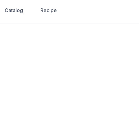
Catalog
Recipe