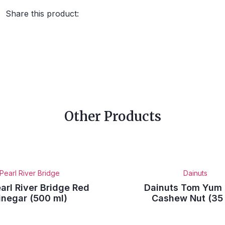
Share this product:
Other Products
Pearl River Bridge
Dainuts
arl River Bridge Red
Dainuts Tom Yum
inegar (500 ml)
Cashew Nut (35 