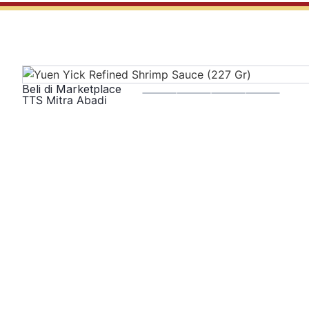
Beli di Marketplace
TTS Mitra Abadi