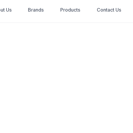
ut Us
Brands
Products
Contact Us