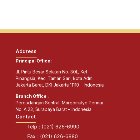
Address
Principal Office :
Jl. Pintu Besar Selatan No. 80L, Kel
Pinangsia, Kec. Taman Sari, kota Adm.
Jakarta Barat, DKI Jakarta 11110 – Indonesia
Branch Office :
Pergudangan Sentral, Margomulyo Permai
No. A 23, Surabaya Barat – Indonesia
Contact
Telp : (021) 626-6990
Fax : (021) 626-6880