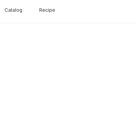
Catalog
Recipe