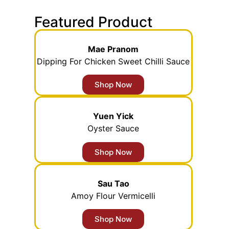
Featured Product
Mae Pranom
Dipping For Chicken Sweet Chilli Sauce
Shop Now
Yuen Yick
Oyster Sauce
Shop Now
Sau Tao
Amoy Flour Vermicelli
Shop Now