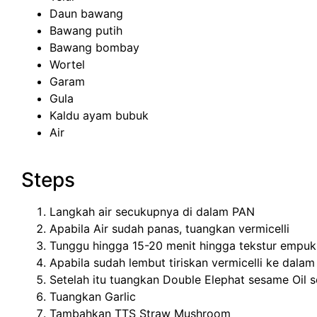
Daun bawang
Bawang putih
Bawang bombay
Wortel
Garam
Gula
Kaldu ayam bubuk
Air
Steps
Langkah air secukupnya di dalam PAN
Apabila Air sudah panas, tuangkan vermicelli
Tunggu hingga 15-20 menit hingga tekstur empuk
Apabila sudah lembut tiriskan vermicelli ke dalam 
Setelah itu tuangkan Double Elephat sesame Oil 
Tuangkan Garlic
Tambahkan TTS Straw Mushroom