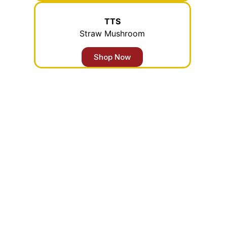
TTS
Straw Mushroom
Shop Now