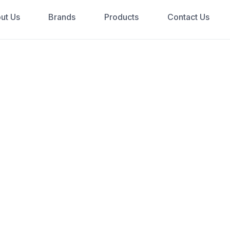
ut Us
Brands
Products
Contact Us