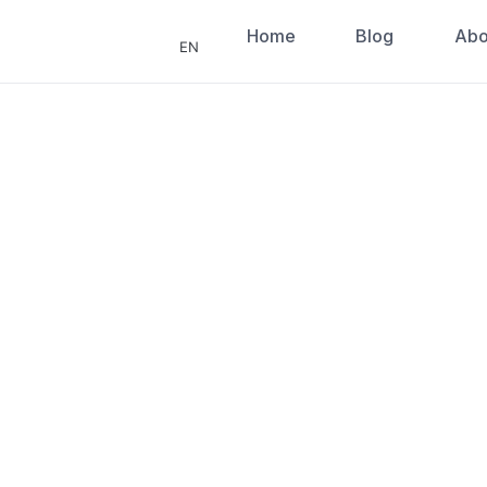
Home
Blog
Abo
EN