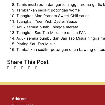
Tumis mushroom dan garlic hingga aroma garlic k
Tambahkan sedikit potongan wortel
Tuangkan Mae Pranom Sweet Chili sauce
Tuangkan Yuen Yick Oyster Sauce
Aduk semua bumbu hingga merata
Tuangkan Sau Tao Misua ke dalam PAN
Aduk semua bumbu dan Sau Tao Misua hingga m
Plating Sau Tao Misua
Tambahkan sedikit potongan daun bawang diata
Share This Post
Address