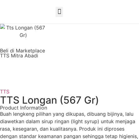
EN
Beli di Marketplace
TTS Mitra Abadi
TTS
TTS Longan (567 Gr)
Product Information
Buah lengkeng pilihan yang dikupas, dibuang bijinya, lalu
diawetkan dalam sirup ringan (light syrup) untuk menjaga
rasa, kesegaran, dan kualitasnya. Produk ini diproses
dengan standar keamanan pangan sehingga tetap higienis,