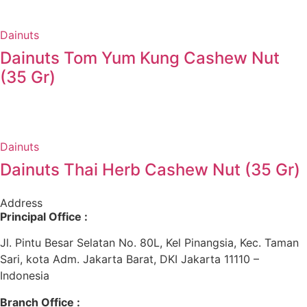
Dainuts
Dainuts Tom Yum Kung Cashew Nut
(35 Gr)
Dainuts
Dainuts Thai Herb Cashew Nut (35 Gr)
Address
Principal Office :
Jl. Pintu Besar Selatan No. 80L, Kel Pinangsia, Kec. Taman
Sari, kota Adm. Jakarta Barat, DKI Jakarta 11110 –
Indonesia
Branch Office :