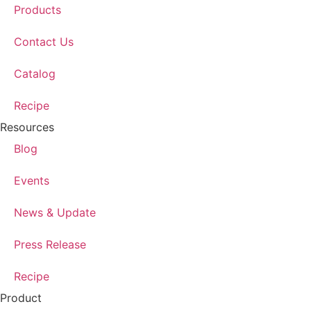
Products
Contact Us
Catalog
Recipe
Resources
Blog
Events
News & Update
Press Release
Recipe
Product