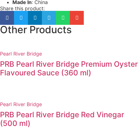
Made In
: China
Share this product:
Other Products
Pearl River Bridge
PRB Pearl River Bridge Premium Oyster
Flavoured Sauce (360 ml)
Pearl River Bridge
PRB Pearl River Bridge Red Vinegar
(500 ml)