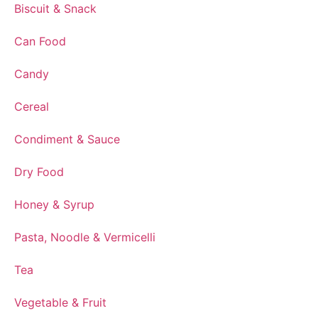
Biscuit & Snack
Can Food
Candy
Cereal
Condiment & Sauce
Dry Food
Honey & Syrup
Pasta, Noodle & Vermicelli
Tea
Vegetable & Fruit